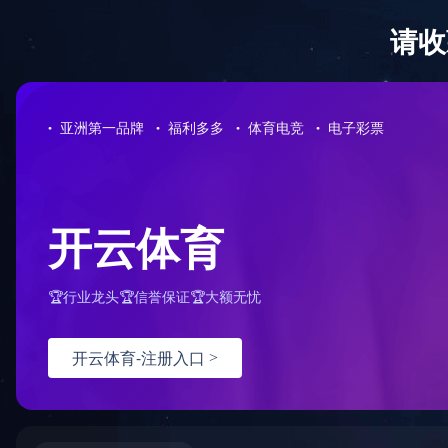
乐鱼
关于我们
产
工程案例
PROJECTS
工