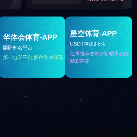
ai.com
站
|
球王会网页版登录入口
|