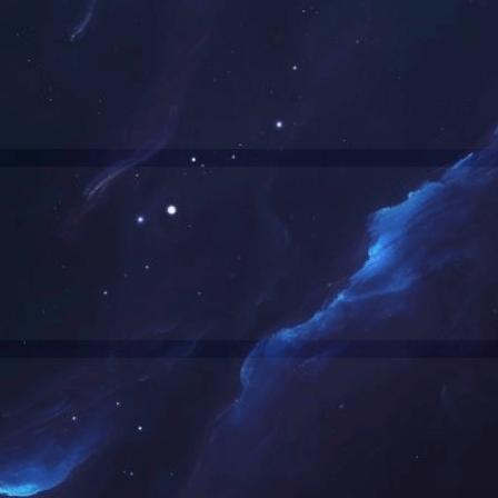
房地产、大型综合体、酒店
电网类
石化冶金、大型工矿企业
交通设施类