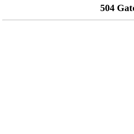
504 Gat