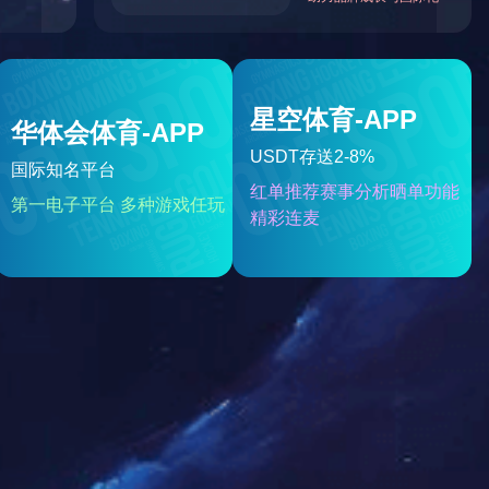
计算展区、工业互联网展区（分别