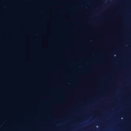
乐
+
解
9
展
举
展
展