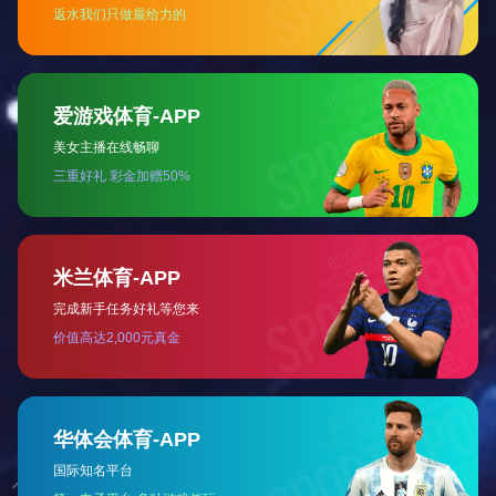
书写珠开发展的新篇章
新的一年，新的征程。
重担、砥砺前行，积极